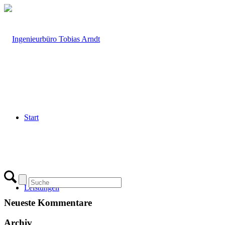
Start
Leistungen
Neueste Kommentare
Archiv