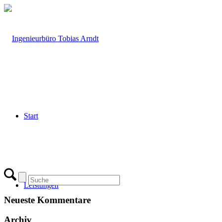
Start
Leistungen
Neueste Kommentare
Archiv